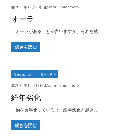
2025年12月20日
Satoru Yamamoto
オーラ
オーラがある、とか言いますが、それを感
続きを読む
俯瞰力について
日本人再考
2025年12月13日
Satoru Yamamoto
経年劣化
物を長年使っていると、経年変化が起きま
続きを読む