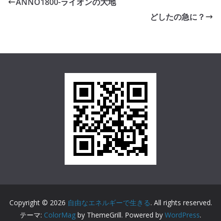
ANNO1800-ライオンの大地
どしたの急に？
Copyright © 2026
自由なエネルギーで生きる
. All rights reserved.
テーマ:
ColorMag
by ThemeGrill. Powered by
WordPress
.