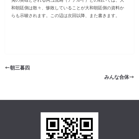
和朝廷側は散々、惨敗していることが大和朝廷側の資料か
らも示唆されます。この辺は次回以降、また書きます。
朝三暮四
みんな合体