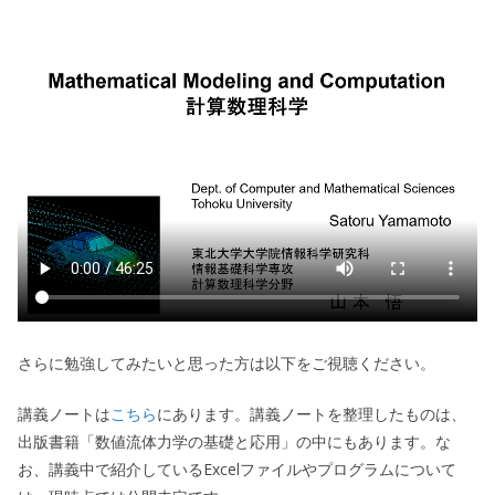
さらに勉強してみたいと思った方は以下をご視聴ください。
講義ノートは
こちら
にあります。講義ノートを整理したものは、
出版書籍「数値流体力学の基礎と応用」の中にもあります。な
お、講義中で紹介しているExcelファイルやプログラムについて