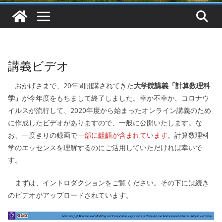
講義ビデオ
おかげさまで、20年間開講されてきた
大学院講義「計算数理科
学」
が今年度をもちまして終了しました。幸か不幸か、コロナウ
イルスが流行して、2020年度から始まったオンライン講義のため
に作成したビデオがありますので、一般に公開いたします。な
お、一度きりの録画で
一部に齟齬が含まれています
。計算数理科
学のエッセンスを理解するのにご活用していただければ幸いで
す。
まずは、イントロダクションをご覧ください。その下には続き
のビデオがアップロードされています。