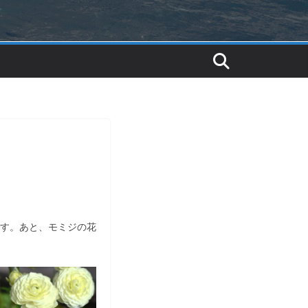
す。あと、モミジの花