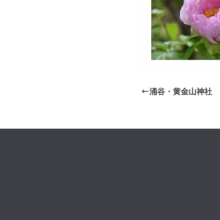
涌谷・黄金山神社