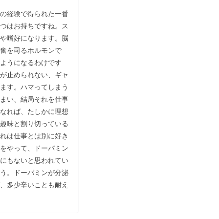
の経験で得られた一番
つはお持ちですね。ス
や嗜好になります。脳
奮を司るホルモンで
ようになるわけです
が止められない、ギャ
ます。ハマってしまう
まい、結局それを仕事
なれば、たしかに理想
趣味と割り切っている
れは仕事とは別に好き
をやって、ドーパミン
にもないと思われてい
う。ドーパミンが分泌
、多少辛いことも耐え