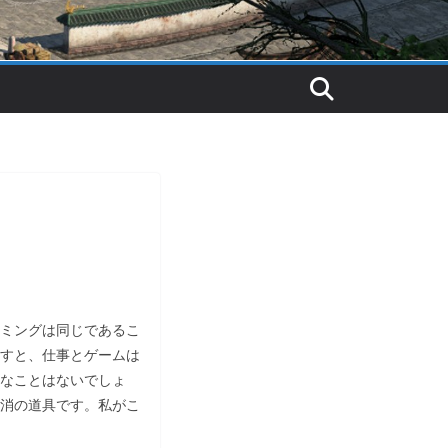
ミングは同じであるこ
すと、仕事とゲームは
なことはないでしょ
消の道具です。私がこ