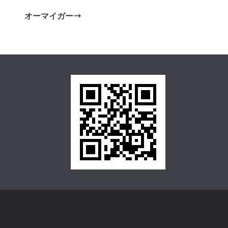
オーマイガー