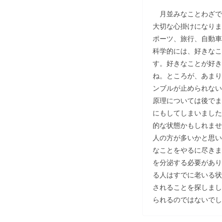
月並みなことわざで
大切な心掛けになりま
ポーツ、旅行、自動車
科学的には、好きなこ
す。好きなことが好き
ね。ところが、あまり
ンブルが止められない
原理については後でま
にもしてしまいました
的な状態かもしれませ
人の方が多いかと思い
なことをやるに尽きま
を分泌する必要があり
る人はすでに老いる状
されることを探しまし
られるのではないでし