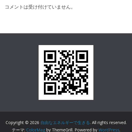
コメントは受け付けていません。
Copyright © 2026
自由なエネルギーで生きる
. All rights reserved.
テーマ:
ColorMag
by ThemeGrill. Powered by
WordPress
.