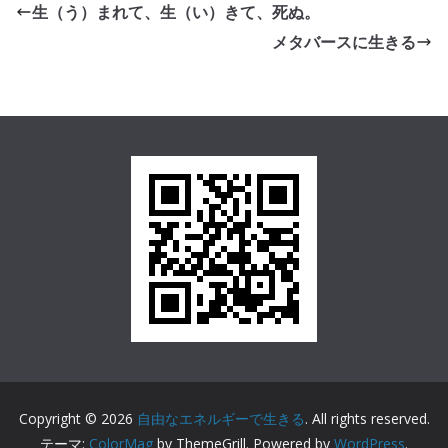
生（う）まれて、生（い）きて、死ぬ。
メタバースに生きる
Copyright © 2026
自由なエネルギーで生きる
. All rights reserved.
テーマ:
ColorMag
by ThemeGrill. Powered by
WordPress
.