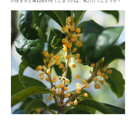
の生き方と重ね合わせてしまうのは、私だけでしょうか？